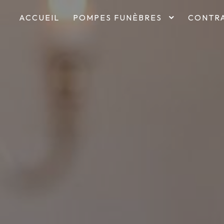
ACCUEIL
POMPES FUNÈBRES
CONTRA