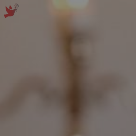
Panneau de gestion des cookies