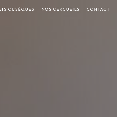
TS OBSÈQUES
NOS CERCUEILS
CONTACT