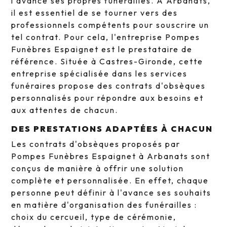
l'avance ses propres funérailles. À Arbanats,
il est essentiel de se tourner vers des
professionnels compétents pour souscrire un
tel contrat. Pour cela, l'entreprise Pompes
Funèbres Espaignet est le prestataire de
référence. Située à Castres-Gironde, cette
entreprise spécialisée dans les services
funéraires propose des contrats d'obsèques
personnalisés pour répondre aux besoins et
aux attentes de chacun.
DES PRESTATIONS ADAPTÉES À CHACUN
Les contrats d'obsèques proposés par
Pompes Funèbres Espaignet à Arbanats sont
conçus de manière à offrir une solution
complète et personnalisée. En effet, chaque
personne peut définir à l'avance ses souhaits
en matière d'organisation des funérailles :
choix du cercueil, type de cérémonie,