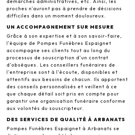
démarches administratives, etc. Ainsi, les
proches n'auront pas à prendre de décisions
difficiles dans un moment douloureux.
UN ACCOMPAGNEMENT SUR MESURE
Grâce à son expertise et à son savoir-faire,
l'équipe de Pompes Funèbres Espaignet
accompagne ses clients tout au long du
processus de souscription d'un contrat
d'obsèques. Les conseillers funéraires de
l'entreprise sont à l'écoute, disponibles et
attentifs aux besoins de chacun. Ils apportent
des conseils personnalisés et veillent à ce
que chaque détail soit pris en compte pour
garantir une organisation funéraire conforme
aux volontés du souscripteur.
DES SERVICES DE QUALITÉ À ARBANATS
Pompes Funèbres Espaignet à Arbanats se