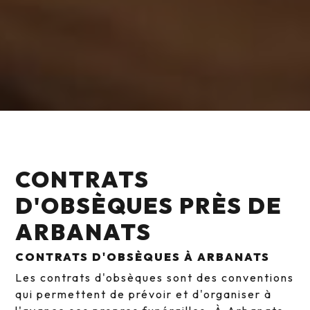
CONTRATS
D'OBSÈQUES PRÈS DE
ARBANATS
CONTRATS D'OBSÈQUES À ARBANATS
Les contrats d'obsèques sont des conventions
qui permettent de prévoir et d'organiser à