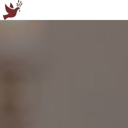
Panneau de gestion des cookies