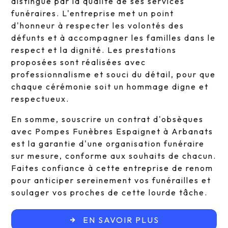
distingue par la qualité de ses services
funéraires. L'entreprise met un point
d'honneur à respecter les volontés des
défunts et à accompagner les familles dans le
respect et la dignité. Les prestations
proposées sont réalisées avec
professionnalisme et souci du détail, pour que
chaque cérémonie soit un hommage digne et
respectueux.
En somme, souscrire un contrat d'obsèques
avec Pompes Funèbres Espaignet à Arbanats
est la garantie d'une organisation funéraire
sur mesure, conforme aux souhaits de chacun.
Faites confiance à cette entreprise de renom
pour anticiper sereinement vos funérailles et
soulager vos proches de cette lourde tâche.
EN SAVOIR PLUS