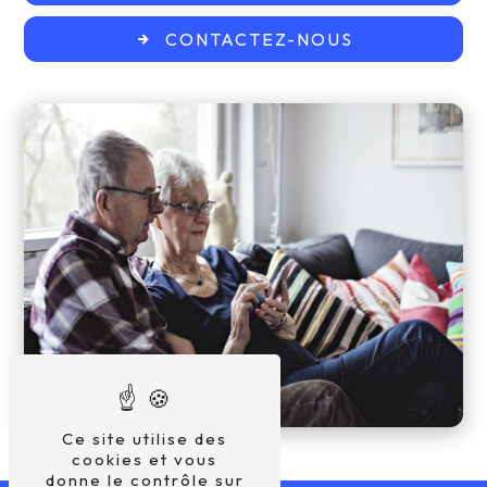
CONTACTEZ-NOUS
Ce site utilise des
cookies et vous
donne le contrôle sur