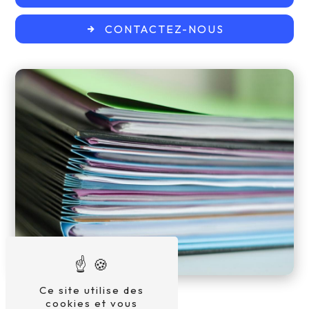
CONTACTEZ-NOUS
Ce site utilise des
cookies et vous