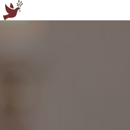
Panneau de gestion des cookies