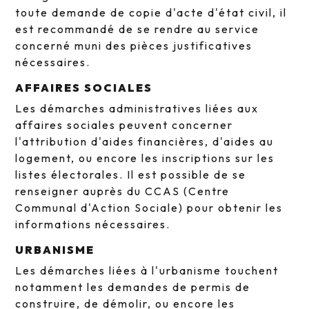
toute demande de copie d'acte d'état civil, il
est recommandé de se rendre au service
concerné muni des pièces justificatives
nécessaires.
AFFAIRES SOCIALES
Les démarches administratives liées aux
affaires sociales peuvent concerner
l'attribution d'aides financières, d'aides au
logement, ou encore les inscriptions sur les
listes électorales. Il est possible de se
renseigner auprès du CCAS (Centre
Communal d'Action Sociale) pour obtenir les
informations nécessaires.
URBANISME
Les démarches liées à l'urbanisme touchent
notamment les demandes de permis de
construire, de démolir, ou encore les