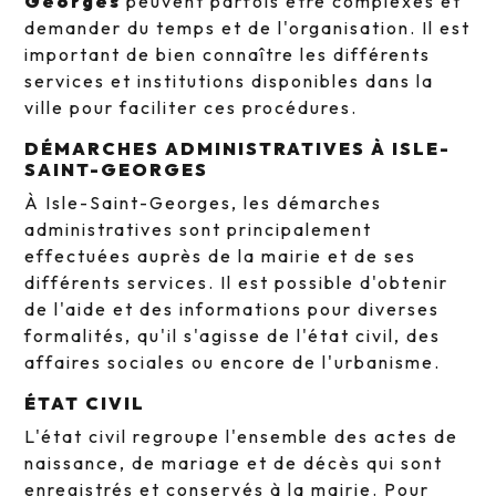
Georges
peuvent parfois être complexes et
demander du temps et de l'organisation. Il est
important de bien connaître les différents
services et institutions disponibles dans la
ville pour faciliter ces procédures.
DÉMARCHES ADMINISTRATIVES À ISLE-
SAINT-GEORGES
À Isle-Saint-Georges, les démarches
administratives sont principalement
effectuées auprès de la mairie et de ses
différents services. Il est possible d'obtenir
de l'aide et des informations pour diverses
formalités, qu'il s'agisse de l'état civil, des
affaires sociales ou encore de l'urbanisme.
ÉTAT CIVIL
L'état civil regroupe l'ensemble des actes de
naissance, de mariage et de décès qui sont
enregistrés et conservés à la mairie. Pour