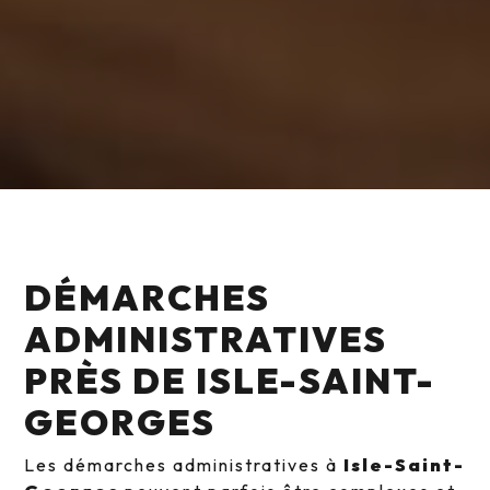
DÉMARCHES
ADMINISTRATIVES
PRÈS DE ISLE-SAINT-
GEORGES
Les démarches administratives à
Isle-Saint-