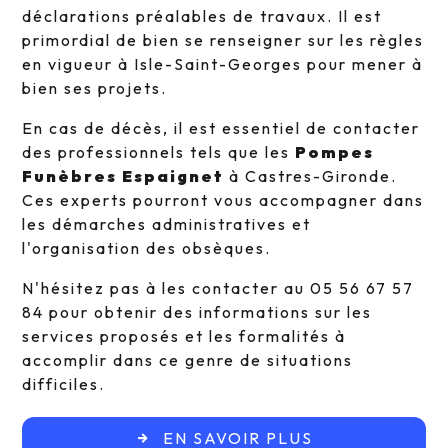
déclarations préalables de travaux. Il est
primordial de bien se renseigner sur les règles
en vigueur à Isle-Saint-Georges pour mener à
bien ses projets.
En cas de décès, il est essentiel de contacter
des professionnels tels que les
Pompes
Funèbres Espaignet
à Castres-Gironde.
Ces experts pourront vous accompagner dans
les démarches administratives et
l'organisation des obsèques.
N'hésitez pas à les contacter au 05 56 67 57
84 pour obtenir des informations sur les
services proposés et les formalités à
accomplir dans ce genre de situations
difficiles.
EN SAVOIR PLUS