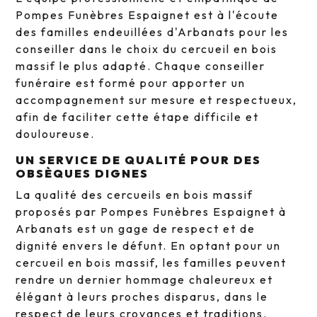
Pompes Funèbres Espaignet est à l'écoute
des familles endeuillées d'Arbanats pour les
conseiller dans le choix du cercueil en bois
massif le plus adapté. Chaque conseiller
funéraire est formé pour apporter un
accompagnement sur mesure et respectueux,
afin de faciliter cette étape difficile et
douloureuse.
UN SERVICE DE QUALITÉ POUR DES
OBSÈQUES DIGNES
La qualité des cercueils en bois massif
proposés par Pompes Funèbres Espaignet à
Arbanats est un gage de respect et de
dignité envers le défunt. En optant pour un
cercueil en bois massif, les familles peuvent
rendre un dernier hommage chaleureux et
élégant à leurs proches disparus, dans le
respect de leurs croyances et traditions.