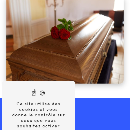
Ce site utilise des
cookies et vous
donne le contrôle sur
ceux que vous
souhaitez activer