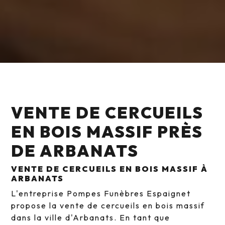
VENTE DE CERCUEILS
EN BOIS MASSIF PRÈS
DE ARBANATS
VENTE DE CERCUEILS EN BOIS MASSIF À
ARBANATS
L'entreprise Pompes Funèbres Espaignet
propose la vente de cercueils en bois massif
dans la ville d'Arbanats. En tant que