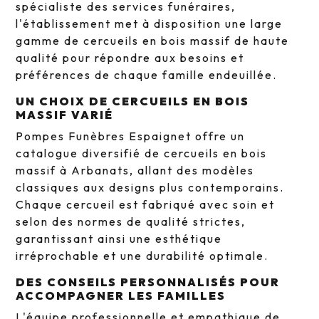
spécialiste des services funéraires,
l'établissement met à disposition une large
gamme de cercueils en bois massif de haute
qualité pour répondre aux besoins et
préférences de chaque famille endeuillée.
UN CHOIX DE CERCUEILS EN BOIS
MASSIF VARIÉ
Pompes Funèbres Espaignet offre un
catalogue diversifié de cercueils en bois
massif à Arbanats, allant des modèles
classiques aux designs plus contemporains.
Chaque cercueil est fabriqué avec soin et
selon des normes de qualité strictes,
garantissant ainsi une esthétique
irréprochable et une durabilité optimale.
DES CONSEILS PERSONNALISÉS POUR
ACCOMPAGNER LES FAMILLES
L'équipe professionnelle et empathique de