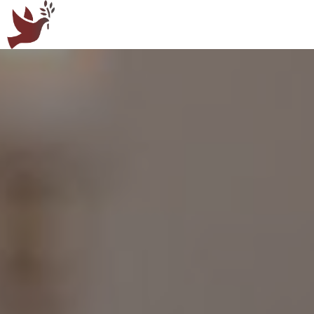
Panneau de gestion des cookies