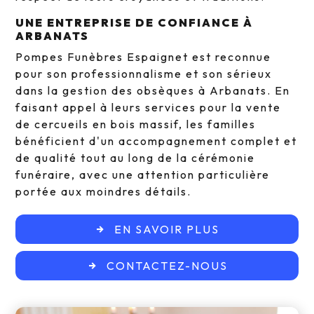
UNE ENTREPRISE DE CONFIANCE À
ARBANATS
Pompes Funèbres Espaignet est reconnue
pour son professionnalisme et son sérieux
dans la gestion des obsèques à Arbanats. En
faisant appel à leurs services pour la vente
de cercueils en bois massif, les familles
bénéficient d'un accompagnement complet et
de qualité tout au long de la cérémonie
funéraire, avec une attention particulière
portée aux moindres détails.
EN SAVOIR PLUS
CONTACTEZ-NOUS