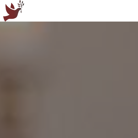
Panneau de gestion des cookies