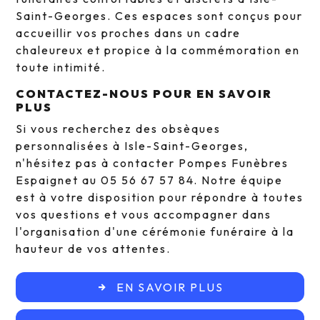
Saint-Georges. Ces espaces sont conçus pour
accueillir vos proches dans un cadre
chaleureux et propice à la commémoration en
toute intimité.
CONTACTEZ-NOUS POUR EN SAVOIR
PLUS
Si vous recherchez des obsèques
personnalisées à Isle-Saint-Georges,
n'hésitez pas à contacter Pompes Funèbres
Espaignet au 05 56 67 57 84. Notre équipe
est à votre disposition pour répondre à toutes
vos questions et vous accompagner dans
l'organisation d'une cérémonie funéraire à la
hauteur de vos attentes.
EN SAVOIR PLUS