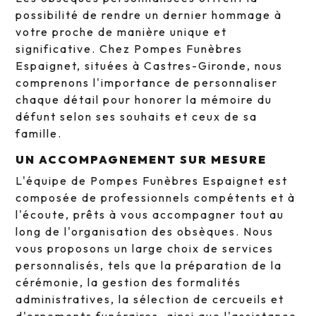
possibilité de rendre un dernier hommage à
votre proche de manière unique et
significative. Chez Pompes Funèbres
Espaignet, situées à Castres-Gironde, nous
comprenons l'importance de personnaliser
chaque détail pour honorer la mémoire du
défunt selon ses souhaits et ceux de sa
famille.
UN ACCOMPAGNEMENT SUR MESURE
L'équipe de Pompes Funèbres Espaignet est
composée de professionnels compétents et à
l'écoute, prêts à vous accompagner tout au
long de l'organisation des obsèques. Nous
vous proposons un large choix de services
personnalisés, tels que la préparation de la
cérémonie, la gestion des formalités
administratives, la sélection de cercueils et