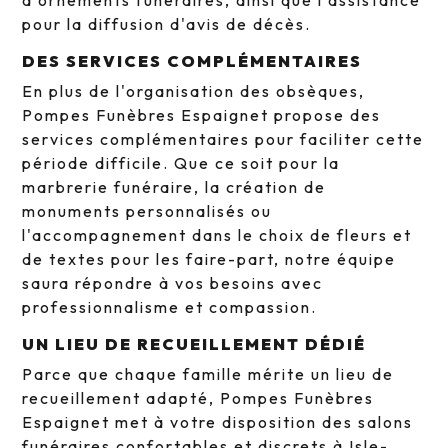
d'ornements funéraires, ainsi que l'assistance
pour la diffusion d'avis de décès.
DES SERVICES COMPLÉMENTAIRES
En plus de l'organisation des obsèques,
Pompes Funèbres Espaignet propose des
services complémentaires pour faciliter cette
période difficile. Que ce soit pour la
marbrerie funéraire, la création de
monuments personnalisés ou
l'accompagnement dans le choix de fleurs et
de textes pour les faire-part, notre équipe
saura répondre à vos besoins avec
professionnalisme et compassion.
UN LIEU DE RECUEILLEMENT DÉDIÉ
Parce que chaque famille mérite un lieu de
recueillement adapté, Pompes Funèbres
Espaignet met à votre disposition des salons
funéraires confortables et discrets à Isle-