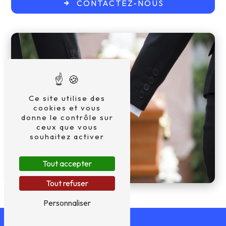
CONTACTEZ-NOUS
Ce site utilise des
cookies et vous
donne le contrôle sur
ceux que vous
souhaitez activer
Tout accepter
Tout refuser
Personnaliser