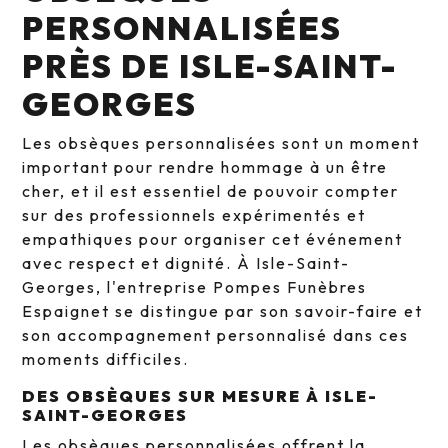
PERSONNALISÉES
PRÈS DE ISLE-SAINT-
GEORGES
Les obsèques personnalisées sont un moment
important pour rendre hommage à un être
cher, et il est essentiel de pouvoir compter
sur des professionnels expérimentés et
empathiques pour organiser cet événement
avec respect et dignité. À Isle-Saint-
Georges, l'entreprise Pompes Funèbres
Espaignet se distingue par son savoir-faire et
son accompagnement personnalisé dans ces
moments difficiles.
DES OBSÈQUES SUR MESURE À ISLE-
SAINT-GEORGES
Les obsèques personnalisées offrent la