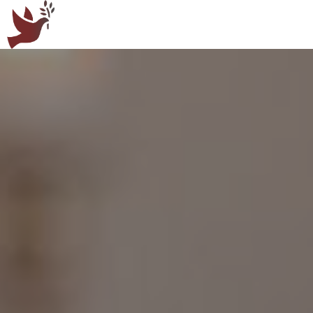
Panneau de gestion des cookies