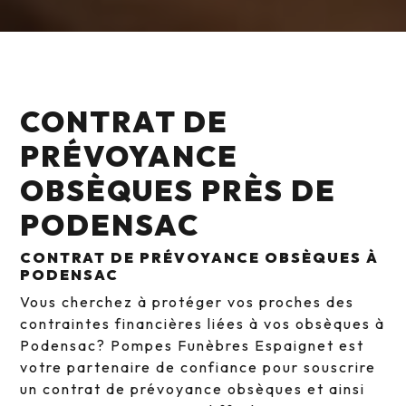
CONTRAT DE
PRÉVOYANCE
OBSÈQUES PRÈS DE
PODENSAC
CONTRAT DE PRÉVOYANCE OBSÈQUES À
PODENSAC
Vous cherchez à protéger vos proches des
contraintes financières liées à vos obsèques à
Podensac? Pompes Funèbres Espaignet est
votre partenaire de confiance pour souscrire
un contrat de prévoyance obsèques et ainsi