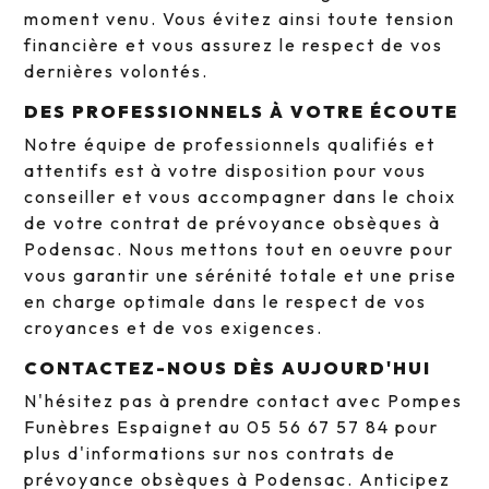
moment venu. Vous évitez ainsi toute tension
financière et vous assurez le respect de vos
dernières volontés.
DES PROFESSIONNELS À VOTRE ÉCOUTE
Notre équipe de professionnels qualifiés et
attentifs est à votre disposition pour vous
conseiller et vous accompagner dans le choix
de votre contrat de prévoyance obsèques à
Podensac. Nous mettons tout en oeuvre pour
vous garantir une sérénité totale et une prise
en charge optimale dans le respect de vos
croyances et de vos exigences.
CONTACTEZ-NOUS DÈS AUJOURD'HUI
N'hésitez pas à prendre contact avec Pompes
Funèbres Espaignet au 05 56 67 57 84 pour
plus d'informations sur nos contrats de
prévoyance obsèques à Podensac. Anticipez