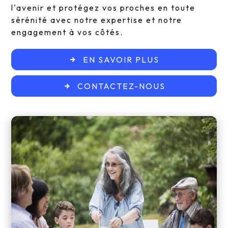
l'avenir et protégez vos proches en toute
sérénité avec notre expertise et notre
engagement à vos côtés.
EN SAVOIR PLUS
CONTACTEZ-NOUS