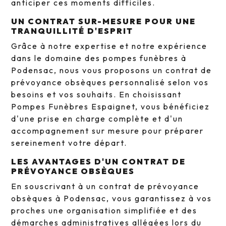
anticiper ces moments difficiles.
UN CONTRAT SUR-MESURE POUR UNE
TRANQUILLITÉ D'ESPRIT
Grâce à notre expertise et notre expérience
dans le domaine des pompes funèbres à
Podensac, nous vous proposons un contrat de
prévoyance obsèques personnalisé selon vos
besoins et vos souhaits. En choisissant
Pompes Funèbres Espaignet, vous bénéficiez
d'une prise en charge complète et d'un
accompagnement sur mesure pour préparer
sereinement votre départ.
LES AVANTAGES D'UN CONTRAT DE
PRÉVOYANCE OBSÈQUES
En souscrivant à un contrat de prévoyance
obsèques à Podensac, vous garantissez à vos
proches une organisation simplifiée et des
démarches administratives allégées lors du