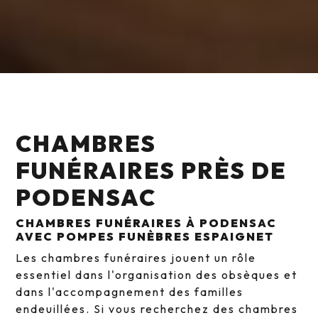
CHAMBRES
FUNÉRAIRES PRÈS DE
PODENSAC
CHAMBRES FUNÉRAIRES À PODENSAC
AVEC POMPES FUNÈBRES ESPAIGNET
Les chambres funéraires jouent un rôle
essentiel dans l'organisation des obsèques et
dans l'accompagnement des familles
endeuillées. Si vous recherchez des chambres