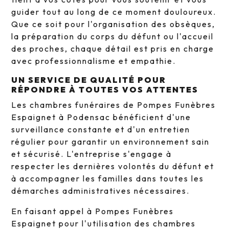
guider tout au long de ce moment douloureux.
Que ce soit pour l'organisation des obsèques,
la préparation du corps du défunt ou l'accueil
des proches, chaque détail est pris en charge
avec professionnalisme et empathie.
UN SERVICE DE QUALITÉ POUR
RÉPONDRE À TOUTES VOS ATTENTES
Les chambres funéraires de Pompes Funèbres
Espaignet à Podensac bénéficient d'une
surveillance constante et d'un entretien
régulier pour garantir un environnement sain
et sécurisé. L'entreprise s'engage à
respecter les dernières volontés du défunt et
à accompagner les familles dans toutes les
démarches administratives nécessaires.
En faisant appel à Pompes Funèbres
Espaignet pour l'utilisation des chambres