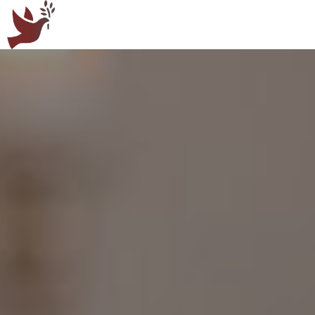
Panneau de gestion des cookies