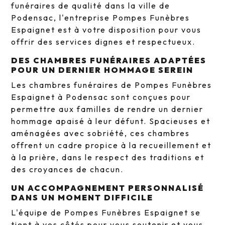
funéraires de qualité dans la ville de
Podensac, l'entreprise Pompes Funèbres
Espaignet est à votre disposition pour vous
offrir des services dignes et respectueux.
DES CHAMBRES FUNÉRAIRES ADAPTÉES
POUR UN DERNIER HOMMAGE SEREIN
Les chambres funéraires de Pompes Funèbres
Espaignet à Podensac sont conçues pour
permettre aux familles de rendre un dernier
hommage apaisé à leur défunt. Spacieuses et
aménagées avec sobriété, ces chambres
offrent un cadre propice à la recueillement et
à la prière, dans le respect des traditions et
des croyances de chacun.
UN ACCOMPAGNEMENT PERSONNALISÉ
DANS UN MOMENT DIFFICILE
L'équipe de Pompes Funèbres Espaignet se
tient à vos côtés pour vous soutenir et vous