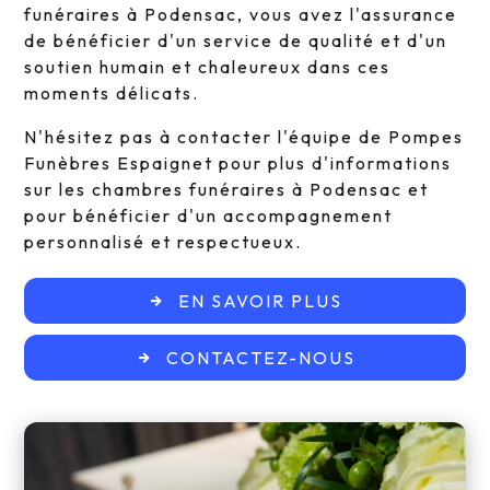
funéraires à Podensac, vous avez l'assurance
de bénéficier d'un service de qualité et d'un
soutien humain et chaleureux dans ces
moments délicats.
N'hésitez pas à contacter l'équipe de Pompes
Funèbres Espaignet pour plus d'informations
sur les chambres funéraires à Podensac et
pour bénéficier d'un accompagnement
personnalisé et respectueux.
EN SAVOIR PLUS
CONTACTEZ-NOUS