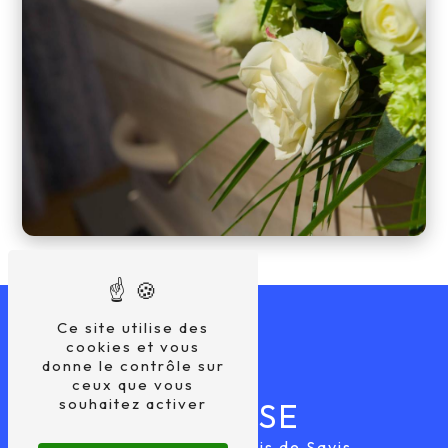
Ce site utilise des
cookies et vous
donne le contrôle sur
ceux que vous
souhaitez activer
ADRESSE
22 Bis Route du Bois de Savis