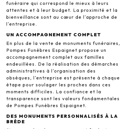
funéraire qui correspond le mieux à leurs
attentes et à leur budget. La proximité et la
bienveillance sont au cœur de l'approche de
l'entreprise.
UN ACCOMPAGNEMENT COMPLET
En plus de la vente de monuments funéraires,
Pompes Funèbres Espaignet propose un
accompagnement complet aux familles
endeuillées. De la réalisation des démarches
administratives à l'organisation des
obsèques, l'entreprise est présente à chaque
étape pour soulager les proches dans ces
moments difficiles. La confiance et la
transparence sont les valeurs fondamentales
de Pompes Funèbres Espaignet.
DES MONUMENTS PERSONNALISÉS À LA
BRÈDE