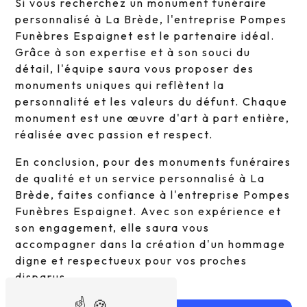
Si vous recherchez un monument funéraire
personnalisé à La Brède, l'entreprise Pompes
Funèbres Espaignet est le partenaire idéal.
Grâce à son expertise et à son souci du
détail, l'équipe saura vous proposer des
monuments uniques qui reflètent la
personnalité et les valeurs du défunt. Chaque
monument est une œuvre d'art à part entière,
réalisée avec passion et respect.
En conclusion, pour des monuments funéraires
de qualité et un service personnalisé à La
Brède, faites confiance à l'entreprise Pompes
Funèbres Espaignet. Avec son expérience et
son engagement, elle saura vous
accompagner dans la création d'un hommage
digne et respectueux pour vos proches
disparus.