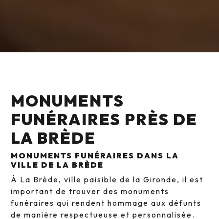
MONUMENTS
FUNÉRAIRES PRÈS DE
LA BRÈDE
MONUMENTS FUNÉRAIRES DANS LA
VILLE DE LA BRÈDE
À La Brède, ville paisible de la Gironde, il est
important de trouver des monuments
funéraires qui rendent hommage aux défunts
de manière respectueuse et personnalisée.