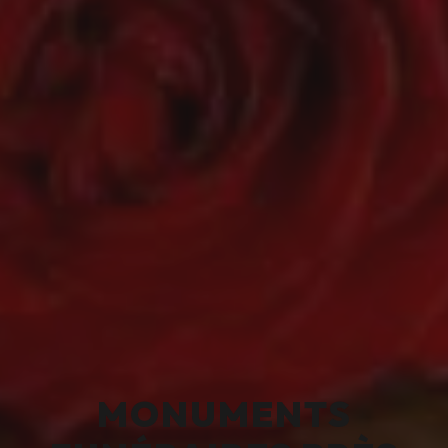
MONUMENTS