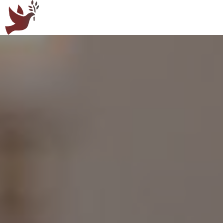
Panneau de gestion des cookies