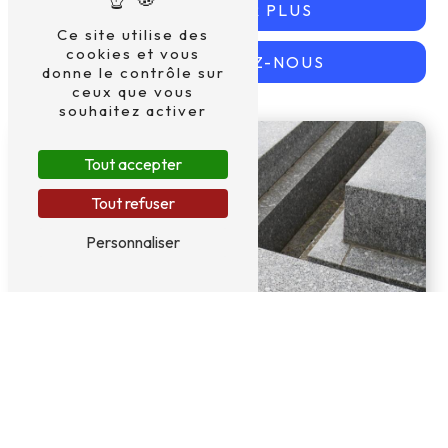
EN SAVOIR PLUS
Ce site utilise des
cookies et vous
CONTACTEZ-NOUS
donne le contrôle sur
ceux que vous
souhaitez activer
Tout accepter
Tout refuser
Personnaliser