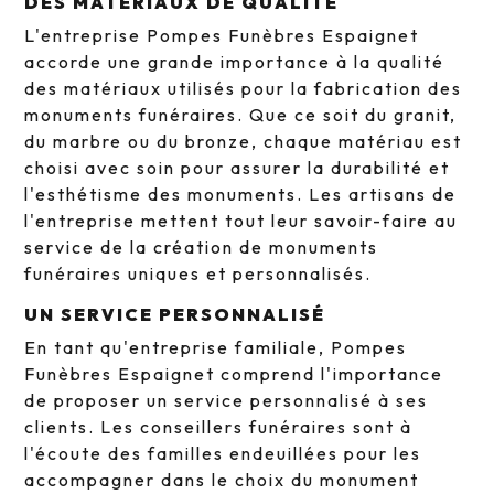
DES MATÉRIAUX DE QUALITÉ
L'entreprise Pompes Funèbres Espaignet
accorde une grande importance à la qualité
des matériaux utilisés pour la fabrication des
monuments funéraires. Que ce soit du granit,
du marbre ou du bronze, chaque matériau est
choisi avec soin pour assurer la durabilité et
l'esthétisme des monuments. Les artisans de
l'entreprise mettent tout leur savoir-faire au
service de la création de monuments
funéraires uniques et personnalisés.
UN SERVICE PERSONNALISÉ
En tant qu'entreprise familiale, Pompes
Funèbres Espaignet comprend l'importance
de proposer un service personnalisé à ses
clients. Les conseillers funéraires sont à
l'écoute des familles endeuillées pour les
accompagner dans le choix du monument