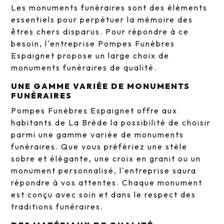
Les monuments funéraires sont des éléments
essentiels pour perpétuer la mémoire des
êtres chers disparus. Pour répondre à ce
besoin, l'entreprise Pompes Funèbres
Espaignet propose un large choix de
monuments funéraires de qualité.
UNE GAMME VARIÉE DE MONUMENTS
FUNÉRAIRES
Pompes Funèbres Espaignet offre aux
habitants de La Brède la possibilité de choisir
parmi une gamme variée de monuments
funéraires. Que vous préfériez une stèle
sobre et élégante, une croix en granit ou un
monument personnalisé, l'entreprise saura
répondre à vos attentes. Chaque monument
est conçu avec soin et dans le respect des
traditions funéraires.